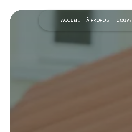
Panneau de gestion des cookies
ACCUEIL
À PROPOS
COUVE