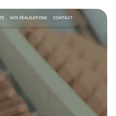
TE
NOS RÉALISATIONS
CONTACT