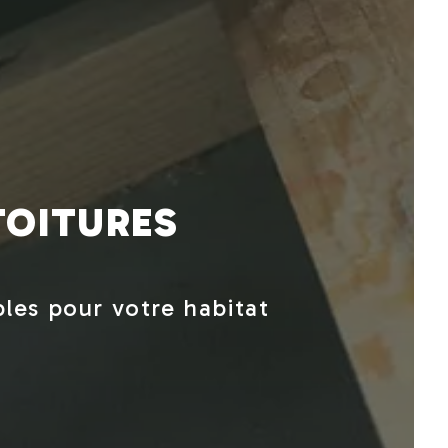
TOITURES
bles pour votre habitat