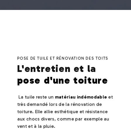
POSE DE TUILE ET RÉNOVATION DES TOITS
L'entretien et la
pose d'une toiture
La tuile reste un
matériau indémodable
et
très demandé lors de la rénovation de
toiture. Elle allie esthétique et résistance
aux chocs divers, comme par exemple au
vent et à la pluie.