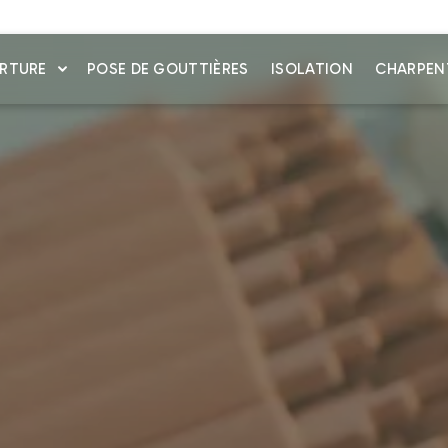
RTURE
POSE DE GOUTTIÈRES
ISOLATION
CHARPEN